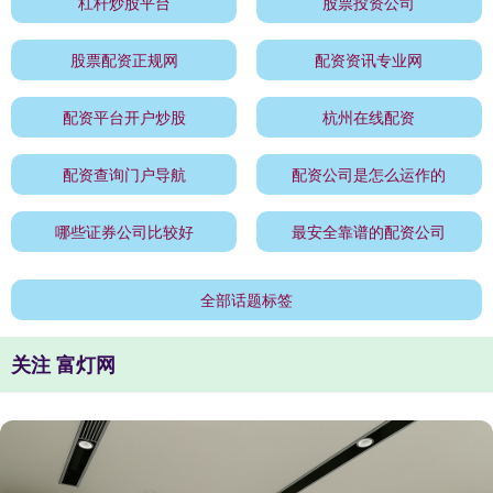
杠杆炒股平台
股票投资公司
股票配资正规网
配资资讯专业网
配资平台开户炒股
杭州在线配资
配资查询门户导航
配资公司是怎么运作的
哪些证券公司比较好
最安全靠谱的配资公司
全部话题标签
关注 富灯网