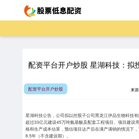
配资平台开户炒股 星湖科技：拟投
配资平台开户炒股
来源
星湖科技公告，公司拟以控股子公司黑龙江伊品生物科技有
超过33亿元建设45万吨氨基酸及配套工程项目。项目建设
格和生产成本估算，预估项目达产后在满产满销的情况下，
8.5年（不含建设期）。