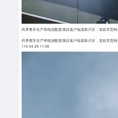
尚界整车生产和电池配套项目落户临港新片区，首款车型秋
尚界整车生产和电池配套项目落户临港新片区，首款车型秋
119 04-29 11:06