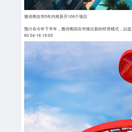
雅诗阁在华5年内将新开100个项目
预计在今年下半年，雅诗阁拟在华推出新的经营模式，以提
60 04-16 19:03