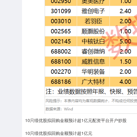
10只绩优股拟回购金额预计超1亿元配资平台开户炒股
10只绩优股拟回购金额预计超1亿元