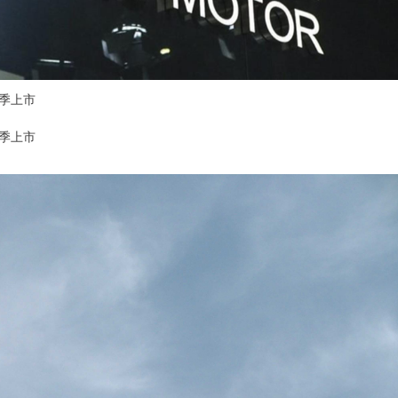
季上市
季上市