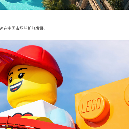
速在中国市场的扩张发展。