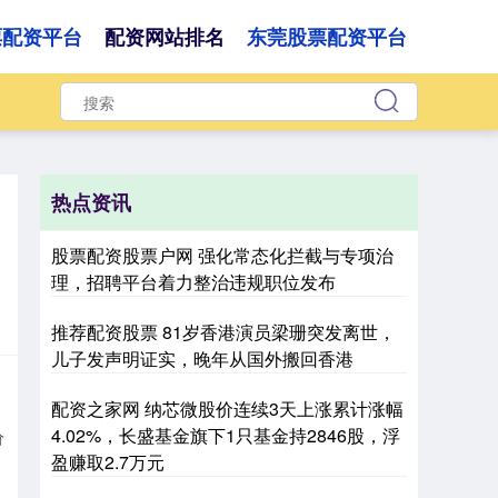
票配资平台
配资网站排名
东莞股票配资平台
热点资讯
股票配资股票户网 强化常态化拦截与专项治
理，招聘平台着力整治违规职位发布
推荐配资股票 81岁香港演员梁珊突发离世，
儿子发声明证实，晚年从国外搬回香港
配资之家网 纳芯微股价连续3天上涨累计涨幅
4.02%，长盛基金旗下1只基金持2846股，浮
价
盈赚取2.7万元