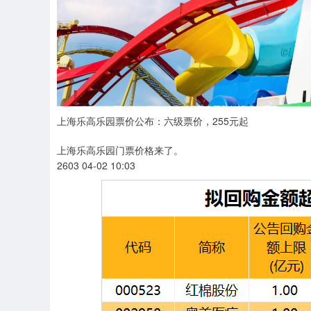
上海乐高乐园票价公布：六级票价，255元起
上海乐高乐园门票价格来了。
2603 04-02 10:03